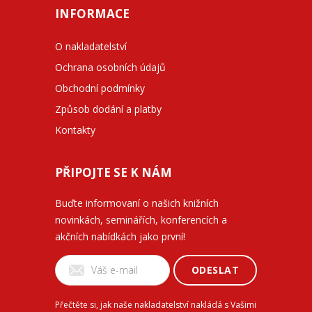
INFORMACE
O nakladatelství
Ochrana osobních údajů
Obchodní podmínky
Způsob dodání a platby
Kontakty
PŘIPOJTE SE K NÁM
Buďte informovaní o našich knižních
novinkách, seminářích, konferencích a
akčních nabídkách jako první!
ODESLAT
Přečtěte si, jak naše nakladatelství nakládá s Vašimi