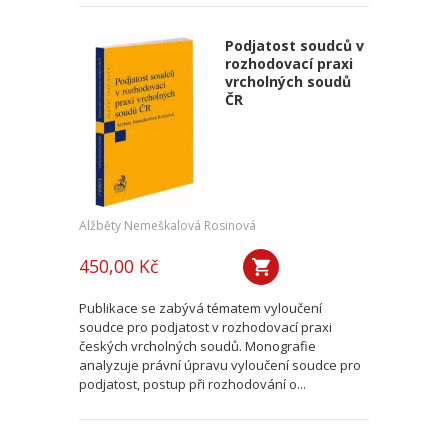
Podjatost soudců v
rozhodovací praxi
vrcholných soudů
ČR
Alžběty Nemeškalová Rosinová
450,00 Kč
Publikace se zabývá tématem vyloučení
soudce pro podjatost v rozhodovací praxi
českých vrcholných soudů. Monografie
analyzuje právní úpravu vyloučení soudce pro
podjatost, postup při rozhodování o...