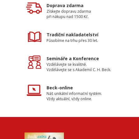
Doprava zdarma
Získejte dopravu zdarma
při nákupu nad 1500 Kč.
Tradiční nakladatelství
Působíme na trhu přes 30 let.
Semináře a Konference
Vzdělávejte se kvalitně.
Vzdělávejte se s Akademií C. H. Beck.
Beck-online
Náš unikátní informační systém.
Vždy aktuální, vždy online.