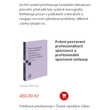
Druhé vydání představuje kompletní aktualizaci
původní, před pěti lety vydané monografie.
Reflektuje posun v judikatuře a literatuře a
reaguje na nové výkladové problémy. Některé
závěry týkající se...
Právní postavení
profesionálních
sportovců a
profesionální
sportovní smlouvy
Hynek Růžička
450,00 Kč
Publikace představuje v České republice vůbec