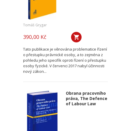
Tomáš Grygar
390,00 Kč
Tato publikace je věnována problematice řízení
o přestupku právnické osoby, a to zejména z
pohledu jeho specifik oproti řízení o přestupku
osoby fyzické. V červenci 2017 nabyl účinnosti
nový zákon...
Obrana pracovního
práva, The Defence
of Labour Law