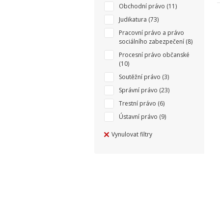
Obchodní právo
(11)
Judikatura
(73)
Pracovní právo a právo
sociálního zabezpečení
(8)
Procesní právo občanské
(10)
Soutěžní právo
(3)
Správní právo
(23)
Trestní právo
(6)
Ústavní právo
(9)
Vynulovat filtry