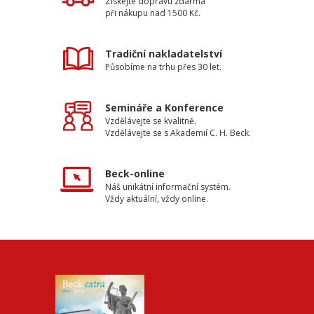
Získejte dopravu zdarma
při nákupu nad 1500 Kč.
Tradiční nakladatelství
Působíme na trhu přes 30 let.
Semináře a Konference
Vzdělávejte se kvalitně.
Vzdělávejte se s Akademií C. H. Beck.
Beck-online
Náš unikátní informační systém.
Vždy aktuální, vždy online.