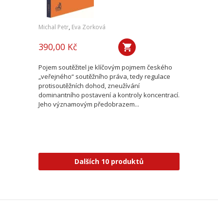
Michal Petr
,
Eva Zorková
390,00 Kč
Pojem soutěžitel je klíčovým pojmem českého
„veřejného“ soutěžního práva, tedy regulace
protisoutěžních dohod, zneužívání
dominantního postavení a kontroly koncentrací.
Jeho významovým předobrazem...
Dalších 10 produktů