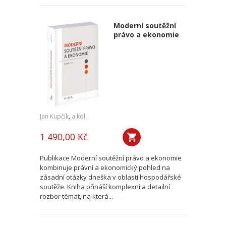
Moderní soutěžní
právo a ekonomie
Jan Kupčík
,
a kol.
1 490,00 Kč
Publikace Moderní soutěžní právo a ekonomie
kombinuje právní a ekonomický pohled na
zásadní otázky dneška v oblasti hospodářské
soutěže. Kniha přináší komplexní a detailní
rozbor témat, na která...