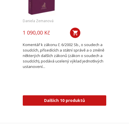
Daniela Zemanová
1 090,00 Kč
Komentář k zákonu č. 6/2002 Sb., o soudech a
soudcích, přísedících a státní správě a o změně
některých dalších zákonů (zákon o soudech a
soudcích), podává ucelený výklad jednotlivých
ustanovení...
Dalších 10 produktů