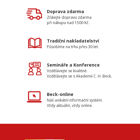
Doprava zdarma
Získejte dopravu zdarma
při nákupu nad 1500 Kč.
Tradiční nakladatelství
Působíme na trhu přes 30 let.
Semináře a Konference
Vzdělávejte se kvalitně.
Vzdělávejte se s Akademií C. H. Beck.
Beck-online
Náš unikátní informační systém.
Vždy aktuální, vždy online.