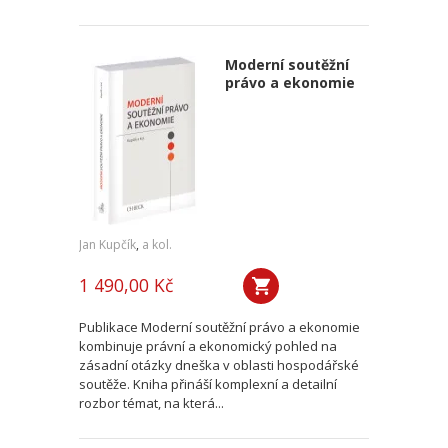
Moderní soutěžní
právo a ekonomie
Jan Kupčík
,
a kol.
1 490,00 Kč
Publikace Moderní soutěžní právo a ekonomie
kombinuje právní a ekonomický pohled na
zásadní otázky dneška v oblasti hospodářské
soutěže. Kniha přináší komplexní a detailní
rozbor témat, na která...