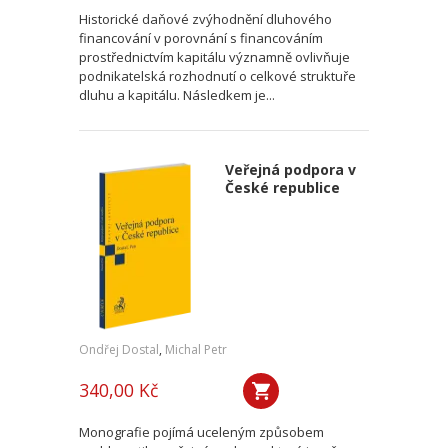
Historické daňové zvýhodnění dluhového
financování v porovnání s financováním
prostřednictvím kapitálu významně ovlivňuje
podnikatelská rozhodnutí o celkové struktuře
dluhu a kapitálu. Následkem je...
Veřejná podpora v
České republice
Ondřej Dostal
,
Michal Petr
340,00 Kč
Monografie pojímá uceleným způsobem