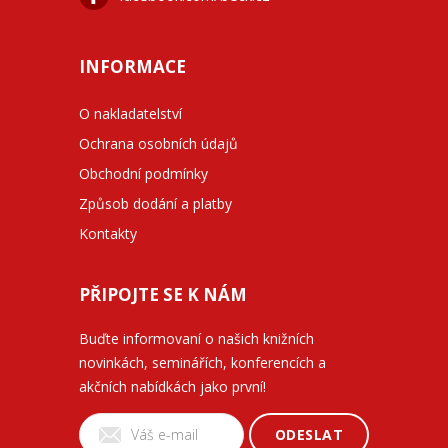
INFORMACE
O nakladatelství
Ochrana osobních údajů
Obchodní podmínky
Způsob dodání a platby
Kontakty
PŘIPOJTE SE K NÁM
Buďte informovaní o našich knižních
novinkách, seminářích, konferencích a
akčních nabídkách jako první!
ODESLAT