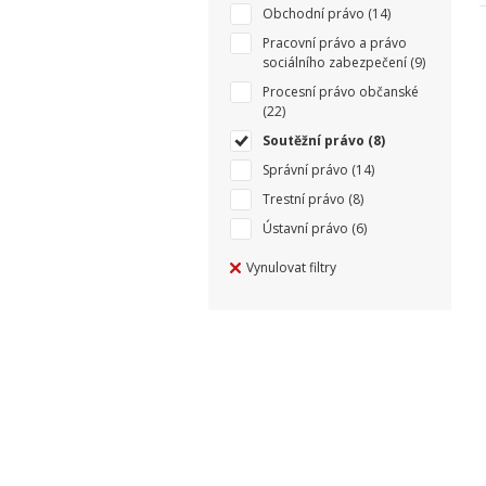
Obchodní právo
(14)
Pracovní právo a právo
sociálního zabezpečení
(9)
Procesní právo občanské
(22)
Soutěžní právo
(8)
Správní právo
(14)
Trestní právo
(8)
Ústavní právo
(6)
Vynulovat filtry